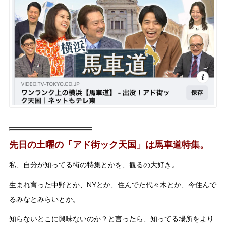
先日の土曜の「アド街ック天国」は馬車道特集。
私、自分が知ってる街の特集とかを、観るの大好き。
生まれ育った中野とか、NYとか、住んでた代々木とか、今住んで
るみなとみらいとか。
知らないとこに興味ないのか？と言ったら、知ってる場所をより