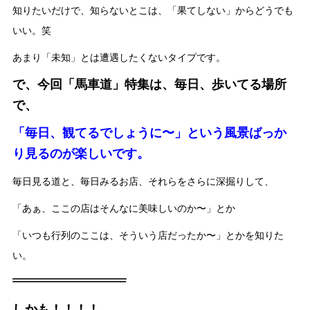
知りたいだけで、知らないとこは、「果てしない」からどうでも
いい。笑
あまり「未知」とは遭遇したくないタイプです。
で、今回「馬車道」特集は、毎日、歩いてる場所
で、
「毎日、観てるでしょうに〜」という風景ばっか
り見るのが楽しいです。
毎日見る道と、毎日みるお店、それらをさらに深掘りして、
「あぁ、ここの店はそんなに美味しいのか〜」とか
「いつも行列のここは、そういう店だったか〜」とかを知りた
い。
しかも！！！！