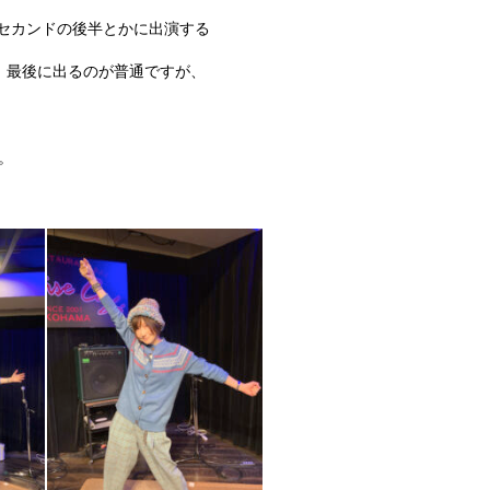
セカンドの後半とかに出演する
、最後に出るのが普通ですが、
。