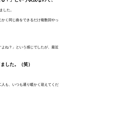
きました。
にかく同じ曲をできるだけ複数回やっ
すよね？」という感じでしたが、最近
てました。（笑）
二人も、いつも通り暖かく迎えてくだ