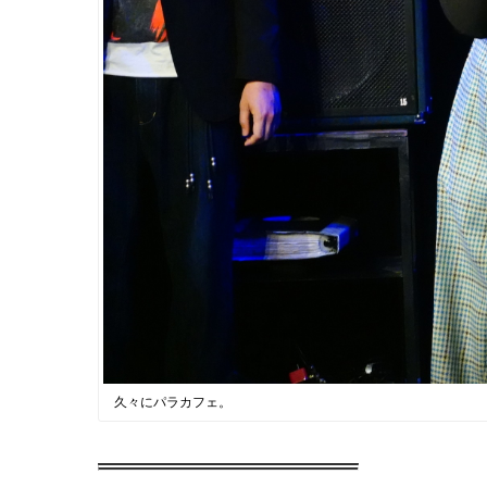
久々にパラカフェ。