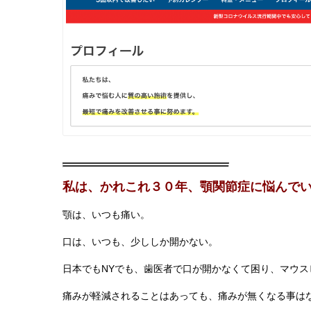
私は、かれこれ３０年、顎関節症に悩んで
顎は、いつも痛い。
口は、いつも、少ししか開かない。
日本でもNYでも、歯医者で口が開かなくて困り、マウス
痛みが軽減されることはあっても、痛みが無くなる事は