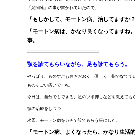
「足関連」の事が書かれていたので、
「もしかして、モートン病、治してますか
「モートン病は、かなり良くなってますね
事。
顎を診てもらいながら、足も診てもらう。
やっぱり、ものすごぉおおおおく、優しく、指でなでてい
ものすごい痛いですw。
今日は、自分でもできる、足のツボ押しなどを教えても
顎の治療をしつつ、
次回、モートン病をガチで診てもらう事にした。
「モートン病、よくなったら、かなり生活