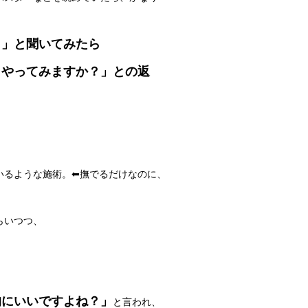
？」と聞いてみたら
。やってみますか？」との返
るような施術。⬅︎撫でるだけなのに、
らいつつ、
的にいいですよね？」
と言われ、