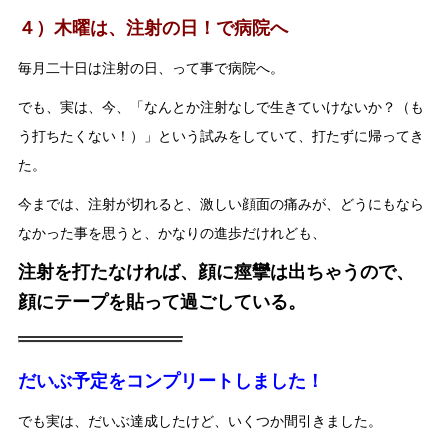
４）木曜は、注射の日！で病院へ
毎月二十日は注射の日、って事で病院へ。
でも、実は、今、「なんとか注射なしで生きていけないか？（も
う打ちたくない！）」という試みをしていて、打たずに帰ってき
た。
今までは、注射が切れると、激しい顔面の痛みが、どうにもなら
なかった事を思うと、かなりの進歩だけれども、
注射を打たなければ、顔に痙攣は出ちゃうので、
顔にテープを貼って過ごしている。
だいぶ予定をコンプリートしました！
でも実は、だいぶ達成したけど、いくつか間引きました。