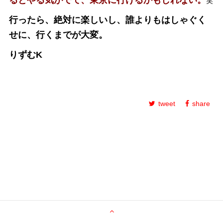
るとやる気がでて、東京に行けるかもしれない。
笑
行ったら、絶対に楽しいし、誰よりもはしゃぐく
せに、行くまでが大変。
りずむK
tweet
share