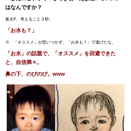
はなんですか？
奏太P、考えること３秒。
「お水も？」
※ 「オススメ」が思いつかず、「お水も？」で逃げたな。
「お水」の話題で、「オススメ」を回避できた
と、自信満々。
鼻の下、のびのび。www