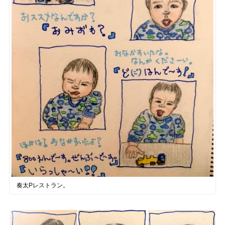
奏太Pレストラン。