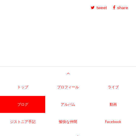
tweet
share
トップ
プロフィール
ライブ
ブログ
アルバム
動画
ジストニア手記
愉快な仲間
Facebook