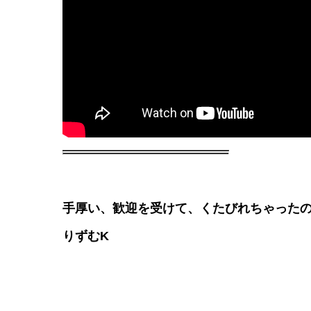
手厚い、歓迎を受けて、くたびれちゃった
りずむK