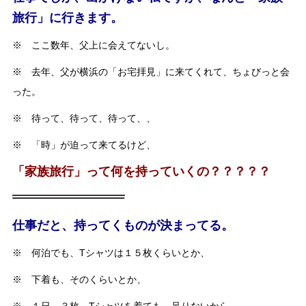
旅行」に行きます。
※ ここ数年、父上に会えてないし。
※ 去年、父が横浜の「お宅拝見」に来てくれて、ちょびっと会
った。
※ 待って、待って、待って、、
※ 「時」が迫って来てるけど、
「家族旅行」って何を持っていくの？？？？？
仕事だと、持ってくものが決まってる。
※ 何泊でも、Tシャツは１５枚くらいとか、
※ 下着も、そのくらいとか、