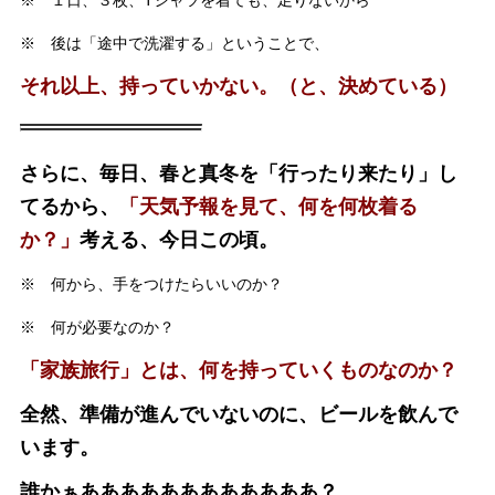
※ １日、３枚、Tシャツを着ても、足りないから
※ 後は「途中で洗濯する」ということで、
それ以上、持っていかない。（と、決めている）
さらに、毎日、春と真冬を「行ったり来たり」し
てるから、
「天気予報を見て、何を何枚着る
か？」
考える、今日この頃。
※ 何から、手をつけたらいいのか？
※ 何が必要なのか？
「家族旅行」とは、何を持っていくものなのか？
全然、準備が進んでいないのに、ビールを飲んで
います。
誰かぁああああああああああああ？