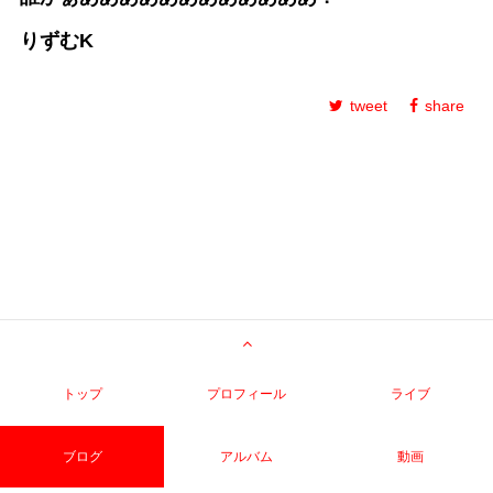
りずむK
tweet
share
トップ
プロフィール
ライブ
ブログ
アルバム
動画