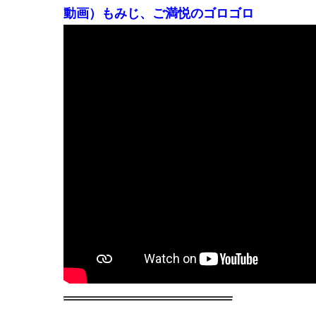
動画）もみじ、ご満悦のゴロゴロ