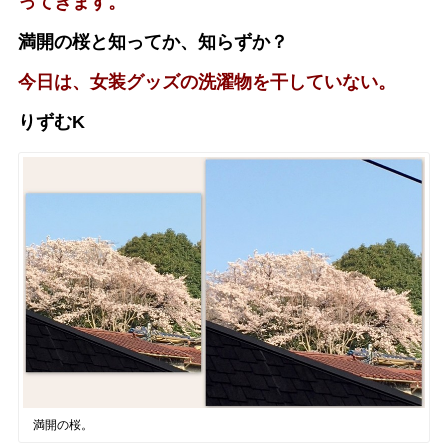
ってきます。
満開の桜と知ってか、知らずか？
今日は、女装グッズの洗濯物を干していない。
りずむK
満開の桜。