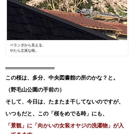
ベランダから見える、
やたら立派な桜。
この桜は、多分、中央図書館の所のかな？と。
（野毛山公園の手前の）
そして、今日は、たまたま干してないのですが、
いつもだと、この「桜をめでる時」にも、
「景観」に「向かいの女装オヤジの洗濯物」が入