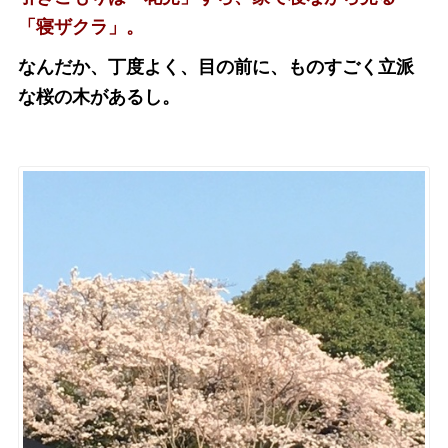
「寝ザクラ」。
なんだか、丁度よく、目の前に、ものすごく立派
な桜の木があるし。