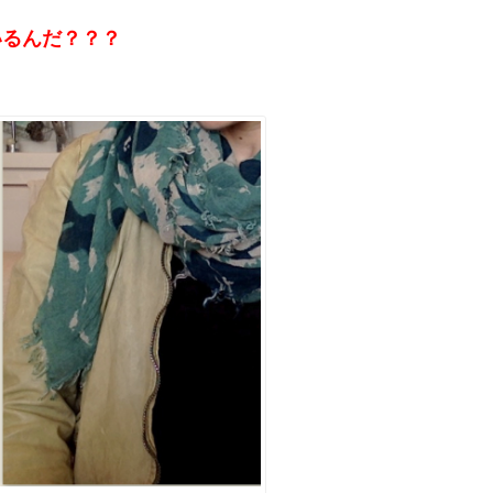
いるんだ？？？