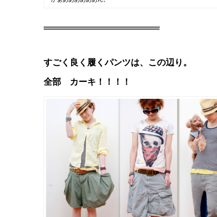
すごく良く履くパンツは、この辺り。
全部 カーキ！！！！