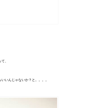
って、
らいいんじゃないか？と。。。。