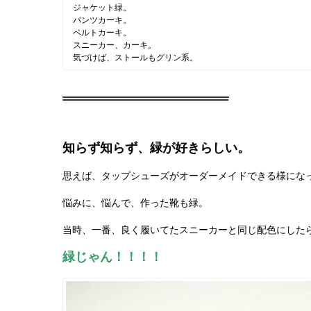
ジャケット緑。
パンツカーキ。
ベルトカーキ。
スニーカー、カーキ。
気づけば、ストールもグリン系。
知らず知らず、緑が好きらしい。
思えば、タップシューズがオーダーメイドできる様にな
悩みに、悩んで、作った靴も緑。
当時、一番、良く履いてたスニーカーと同じ配色にした
緑じゃん！！！！