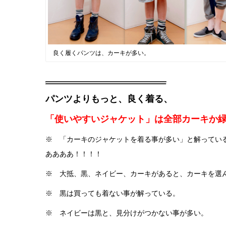
良く履くパンツは、カーキが多い。
パンツよりもっと、良く着る、
「使いやすいジャケット」は全部カーキか緑！
※ 「カーキのジャケットを着る事が多い」と解ってい
ああああ！！！！
※ 大抵、黒、ネイビー、カーキがあると、カーキを選
※ 黒は買っても着ない事が解っている。
※ ネイビーは黒と、見分けがつかない事が多い。