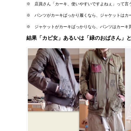
※ 店員さん「カーキ、使いやすいですよねぇ」って言
※ パンツがカーキばっかり履くなら、ジャケットはカ
※ ジャケットがカーキばっかりなら、パンツはカーキ
結果「カビ女」あるいは「緑のおばさん」