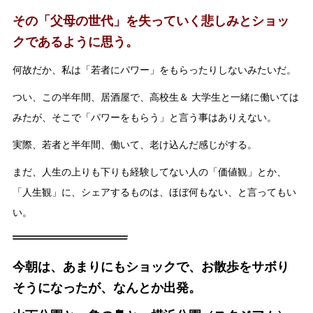
その「父母の世代」を失っていく悲しみとショッ
クであるように思う。
何故だか、私は「若者にパワー」をもらったりしないみたいだ。
つい、この半年間、居酒屋で、高校生＆ 大学生と一緒に働いては
みたが、そこで「パワーをもらう」と言う事はありえない。
実際、若者と半年間、働いて、老け込んだ感じがする。
まだ、人生の上りも下りも経験してない人の「価値観」とか、
「人生観」に、シェアするものは、ほぼ何もない、と言ってもい
い。
今朝は、あまりにもショックで、お散歩をサボり
そうになったが、なんとか出発。