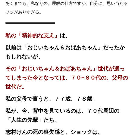
あくまでも、私なりの、理解の仕方ですが、自分に、思い当たる
フシがありすぎる。
私の「精神的な支え」
は、
以前は「おじいちゃん＆おばあちゃん」だったか
もしれないが、
その「おじいちゃん＆おばあちゃん」世代が逝っ
てしまった今となっては、
７０−８０代の、父母の
世代だ。
私の父母で言うと、７７歳、７８歳。
私が、今、背中を見ているのは、７０代周辺の
「人生の先輩」たち。
志村けんの死の喪失感と、ショックは、