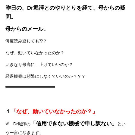
昨日の、Dr堀澤とのやりとりを経て、母からの疑
問。
母からのメール。
何度読み返しても⁇？
なぜ、動いていなかったのか？
いきなり最高に、上げていいのか？
経過観察は頻繁にしなくていいのか？？？
１
「なぜ、動いていなかったのか？」
「信用できない機械で申し訳ない」
※ Dr堀澤の
とい
う一言に尽きます。