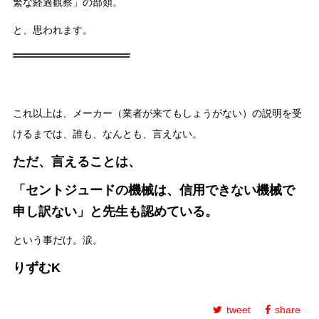
繁な経過観察」の部類。
と、思われます。
これ以上は、メーカー（業者が来てもしょうがない）の説明を受
けるまでは、誰も、なんとも、言えない。
ただ、言えることは、
「セントジュードの機械は、信用できない機械で
申し訳ない」と先生も認めている。
という事だけ。涙。
りずむK
tweet
share