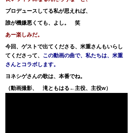
プロデュースしてる私が思えれば、
誰が機嫌悪くても、よし。 笑
あー楽しみだ。
今回、ゲストで出てくださる、米重さんもいらし
てくださって、
この動画の曲で、私たちは、米重
さんとコラボします。
ヨネシゲさんの歌は、本番でね。
（動画撮影、 滝ともはる←主役、主役w）