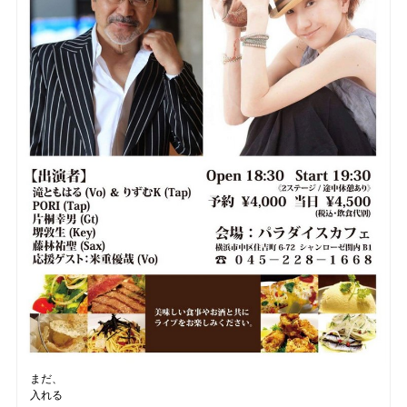
まだ、
入れる