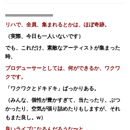
リハで、全員、集まれるとかは、ほぼ奇跡。
（実際、今日も一人いないです）
でも、これだけ、素敵なアーティストが集まった
時、
プロデューサーとしては、何ができるか、ワクワ
クです。
「ワクワクとドキドキ」ばっかりある。
（みんな、個性が豊かすぎて、当たったり、ぶつ
かったり、空気が張り詰めたりもしますが、それ
もまた良し。w）
良いライブになるんだろうな〜と、