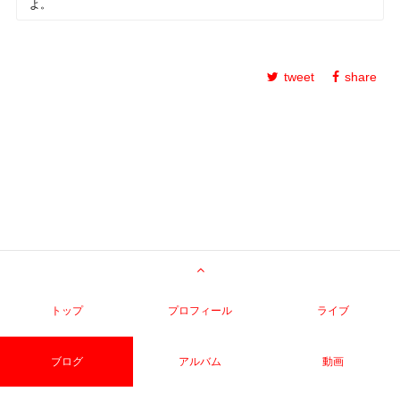
よ。
tweet
share
トップ
プロフィール
ライブ
ブログ
アルバム
動画