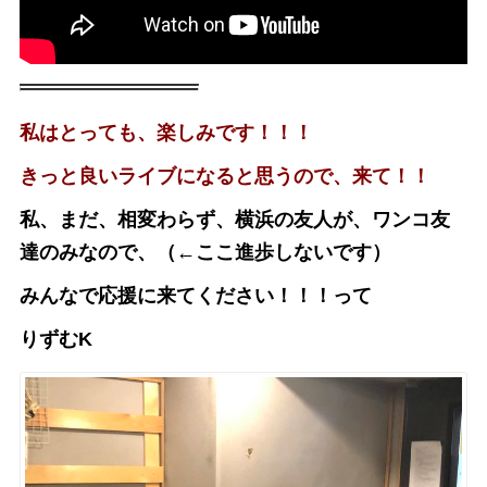
私はとっても、楽しみです！！！
きっと良いライブになると思うので、来て！！
私、まだ、相変わらず、横浜の友人が、ワンコ友
達のみなので、（←ここ進歩しないです）
みんなで応援に来てください！！！って
りずむK