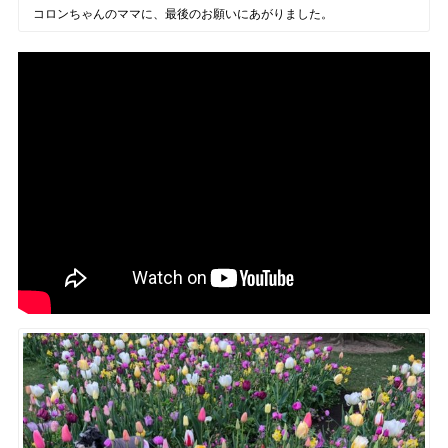
コロンちゃんのママに、最後のお願いにあがりました。