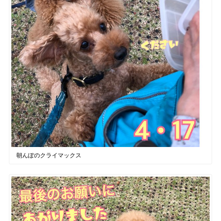
朝んぽのクライマックス