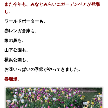
また今年も、みなとみらいにガーデンベアが登場
し、
ワールドポーターも、
赤レンガ倉庫も、
象の鼻も、
山下公園も、
横浜公園も、
お花いっぱいの季節がやってきました。
春爛漫。