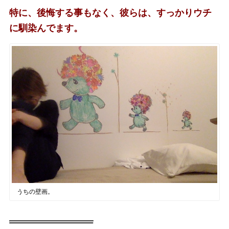
特に、後悔する事もなく、彼らは、すっかりウチ
に馴染んでます。
うちの壁画。