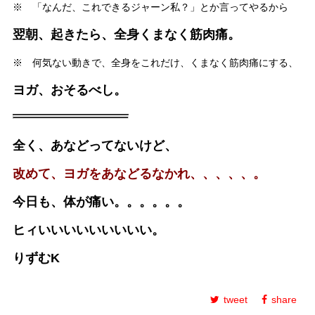
※ 「なんだ、これできるジャーン私？」とか言ってやるから
翌朝、起きたら、全身くまなく筋肉痛。
※ 何気ない動きで、全身をこれだけ、くまなく筋肉痛にする、
ヨガ、おそるべし。
全く、あなどってないけど、
改めて、ヨガをあなどるなかれ、、、、、。
今日も、体が痛い。。。。。。
ヒィいいいいいいいいい。
りずむK
tweet
share