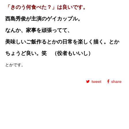
「きのう何食べた？」は良いです。
西島秀俊が主演のゲイカップル。
なんか、家事を頑張ってて、
美味しいご飯作るとかの日常を楽しく描く。とか
ちょうど良い。笑 （役者もいいし）
とかです。
tweet
share