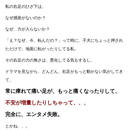
私の右足のひざ下は、
なぜ感覚がないのか？
なぜ、力が入らないか？
「え？なぜ、今、転んだの？」って時に、子犬にちょっと押され
ただけで、地面に転がったりしてる私。
その右足の力の無さは、悪化してる気もするし、
ドラマを見ながら、どんどん、右足がもっと動かない気がしてき
て、
常に痺れて痛い足が、もっと痛くなったりして、
不安が増量したりしちゃって、、、
完全に、エンタメ失敗。
とかね、、。