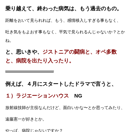
乗り越えて、終わった病気は、もう過去のもの。
距離をおいて見られれば、もう、感情移入しすぎる事もなく、
吐き気をもよおす事もなく、平気で見られるんじゃないか？とか
ね。
と、思いきや、
ジストニアの闘病と、オペ多数
と、病院を出たり入ったり。
例えば、４月にスタートしたドラマで言うと、
１）ラジエーションハウス
NG
放射線技師が主役なんだけど、面白いかな〜とか思ってみたり、
遠藤憲一が好きとか。
やっぱ、病院じゃないですか？