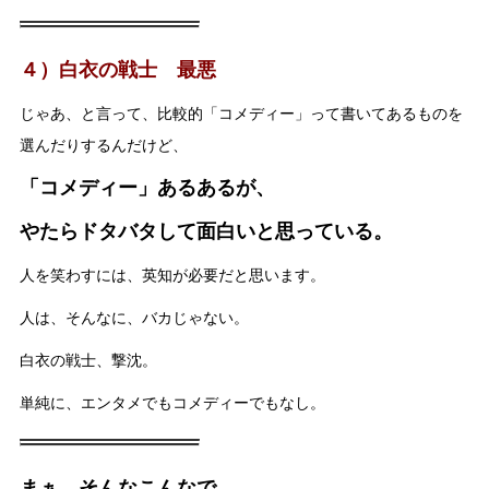
４）白衣の戦士 最悪
じゃあ、と言って、比較的「コメディー」って書いてあるものを
選んだりするんだけど、
「コメディー」あるあるが、
やたらドタバタして面白いと思っている。
人を笑わすには、英知が必要だと思います。
人は、そんなに、バカじゃない。
白衣の戦士、撃沈。
単純に、エンタメでもコメディーでもなし。
まぁ、そんなこんなで、