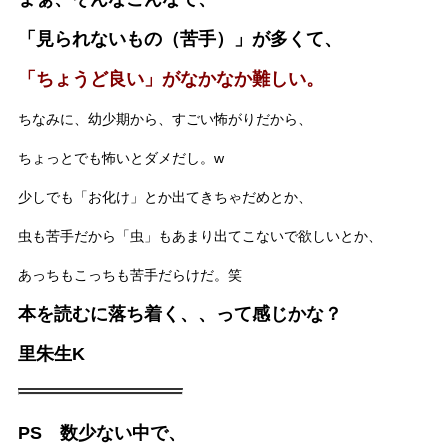
「見られないもの（苦手）」が多くて、
「ちょうど良い」がなかなか難しい。
ちなみに、幼少期から、すごい怖がりだから、
ちょっとでも怖いとダメだし。w
少しでも「お化け」とか出てきちゃだめとか、
虫も苦手だから「虫」もあまり出てこないで欲しいとか、
あっちもこっちも苦手だらけだ。笑
本を読むに落ち着く、、って感じかな？
里朱生K
PS 数少ない中で、