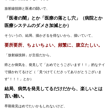
放射線技師と医者の闘いで、
「医者の闇」とか「医療の落とし穴」（病院とか
医療システムのダメさ加減とか）
そういうの、結局、描かざるを得ないから、描いていて、
要所要所、ちょいちょい、頻繁に、腹立たしい。
「放射線技師」が主役だから、
癌とか病気を、発見して「おめでとうございます！！」的なテイ
で描かれてるけど（「見つけてくださってありがとうございま
す”！！！」とか）
結局、病気を発見してるだけだから、楽しいとは
言い難い。
早期発見はめでたいかもしれないけど、