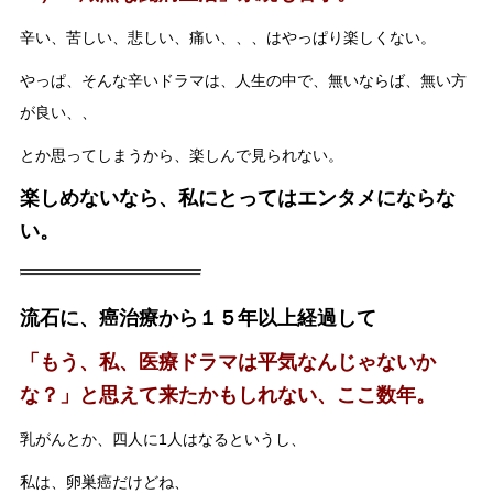
辛い、苦しい、悲しい、痛い、、、はやっぱり楽しくない。
やっぱ、そんな辛いドラマは、人生の中で、無いならば、無い方
が良い、、
とか思ってしまうから、楽しんで見られない。
楽しめないなら、私にとってはエンタメにならな
い。
流石に、癌治療から１５年以上経過して
「もう、私、医療ドラマは平気なんじゃないか
な？」と思えて来たかもしれない、ここ数年。
乳がんとか、四人に1人はなるというし、
私は、卵巣癌だけどね、