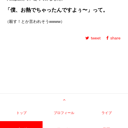
「僕、お熱でちゃったんですよぅ〜」って。
（殺す！とか言われそうwwww）
tweet
share
トップ
プロフィール
ライブ