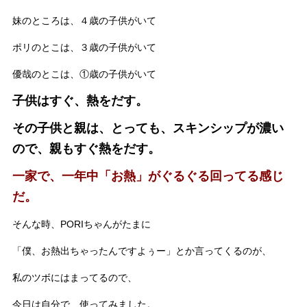
妹のところは、４歳の子供がいて
ポリのとこは、３歳の子供がいて
優哉のとこは、①歳の子供がいて
子供はすぐ、熱をだす。
その子供と親は、とっても、スキンシップが濃い
ので、親もすぐ熱をだす。
一家で、一年中「お熱」がぐるぐる回ってる感じ
だ。
そんな時、PORIちゃんがたまに
「僕、お熱出ちゃったんですよぅー」とか言ってくるのが、
私のツボにはまってるので、
今日は自分で、使ってみました。