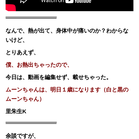
なんで、熱が出て、身体中が痛いのか？わからな
いけど、
とりあえず、
僕、お熱出ちゃったので、
今日は、動画を編集せず、載せちゃった。
ムーンちゃんは、明日１歳になります（白と黒の
ムーンちゃん）
里朱生K
余談ですが、