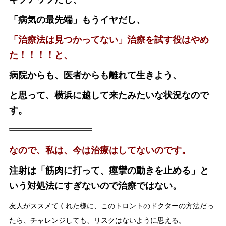
「病気の最先端」もうイヤだし、
「治療法は見つかってない」治療を試す役はやめ
た！！！！と、
病院からも、医者からも離れて生きよう、
と思って、横浜に越して来たみたいな状況なので
す。
なので、私は、今は治療はしてないのです。
注射は「筋肉に打って、痙攣の動きを止める」と
いう対処法にすぎないので治療ではない。
友人がススメてくれた様に、このトロントのドクターの方法だっ
たら、チャレンジしても、リスクはないように思える。