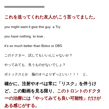
これを送ってくれた友人が,こう言ってました。
you might want it give this guy a Try
you have nothing to lose ,
it’s so much better than Botox or DBS
このドクター、試してもいいんじゃないか？
やってみても、失うものがないでしょ？
ボトックスとか 脳のオペよりずっといい！！！ と。
確かに、注射やオペは常に「リスク」を伴うけ
ど、この動画を見る限り、
このトロントのドクタ
ーの治療には「やってみても良い可能性」だけが
ある感じがする。