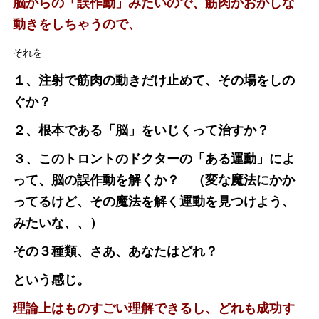
脳からの「誤作動」みたいので、筋肉がおかしな
動きをしちゃうので、
それを
１、注射で筋肉の動きだけ止めて、その場をしの
ぐか？
２、根本である「脳」をいじくって治すか？
３、このトロントのドクターの「ある運動」によ
って、脳の誤作動を解くか？ （変な魔法にかか
ってるけど、その魔法を解く運動を見つけよう、
みたいな、、）
その３種類、さあ、あなたはどれ？
という感じ。
理論上はものすごい理解できるし、どれも成功す