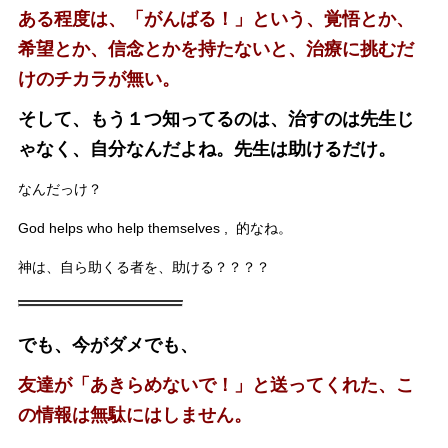
ある程度は、「がんばる！」という、覚悟とか、
希望とか、信念とかを持たないと、治療に挑むだ
けのチカラが無い。
そして、もう１つ知ってるのは、治すのは先生じ
ゃなく、自分なんだよね。
先生は助けるだけ。
なんだっけ？
God helps who help themselves , 的なね。
神は、自ら助くる者を、助ける？？？？
でも、今がダメでも、
友達が「あきらめないで！」と送ってくれた、こ
の情報は無駄にはしません。