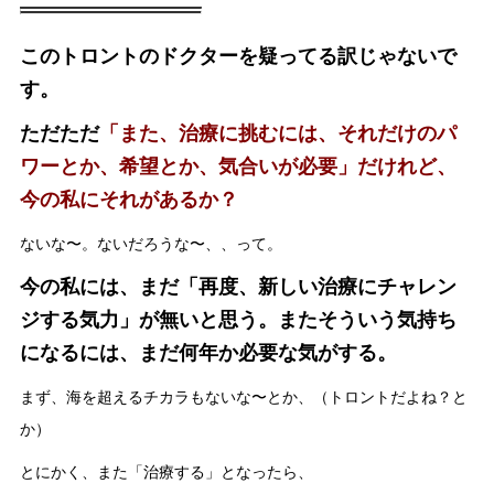
このトロントのドクターを疑ってる訳じゃないで
す。
ただただ
「また、治療に挑むには、それだけのパ
ワーとか、希望とか、気合いが必要」だけれど、
今の私にそれがあるか？
ないな〜。ないだろうな〜、、って。
今の私には、まだ「再度、新しい治療にチャレン
ジする気力」が無いと思う。またそういう気持ち
になるには、まだ何年か必要な気がする。
まず、海を超えるチカラもないな〜とか、（トロントだよね？と
か）
とにかく、また「治療する」となったら、