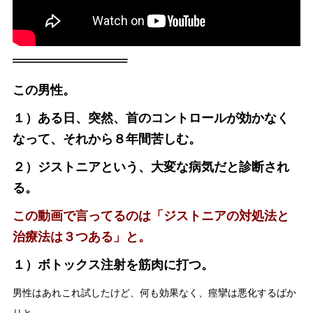
この男性。
１）ある日、突然、首のコントロールが効かなく
なって、それから８年間苦しむ。
２）ジストニアという、大変な病気だと診断され
る。
この動画で言ってるのは「ジストニアの対処法と
治療法は３つある」と。
１）ボトックス注射を筋肉に打つ。
男性はあれこれ試したけど、何も効果なく、痙攣は悪化するばか
りと、