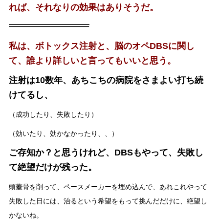
れば、それなりの効果はありそうだ。
私は、ボトックス注射と、脳のオペDBSに関し
て、誰より詳しいと言ってもいいと思う。
注射は10数年、あちこちの病院をさまよい打ち続
けてるし、
（成功したり、失敗したり）
（効いたり、効かなかったり、、）
ご存知か？と思うけれど、DBSもやって、失敗し
て絶望だけが残った。
頭蓋骨を削って、ペースメーカーを埋め込んで、あれこれやって
失敗した日には、治るという希望をもって挑んだだけに、絶望し
かないね。