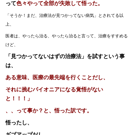
って
色々やって全部が失敗して悟った。
「そうか！まだ、治療法が見つかってない病気」とされてる以
上、
医者は、やったら治る、やったら治ると言って、治療をすすめる
けど、
「見つかってないはずの治療法」を試すという事
は、
ある意味、医療の最先端を行くことだし、
それに挑むパイオニアになる覚悟がない
と！！！」
、、って事か？と、悟った訳です。
悟ったし、
ギブアップだし、