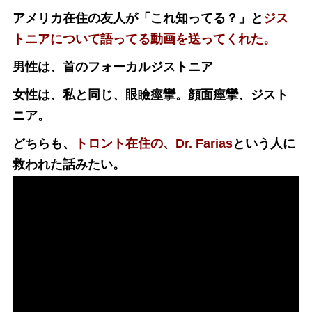
アメリカ在住の友人が「これ知ってる？」と
ジス
トニアについて語ってる動画を送ってくれた。
男性は、首のフォーカルジストニア
女性は、私と同じ、眼瞼痙攣。顔面痙攣、ジスト
ニア。
どちらも、
トロント在住の、Dr. Farias
という人に
救われた話みたい。