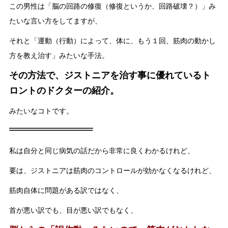
この男性は「脳の回路の修復（修復というか、回路破壊？）」み
たいな言い方をしてますが、
それと「運動（行動）によって、体に、もう１回、筋肉の動かし
方を教え治す」みたいな手法。
その方法で、ジストニアを治す事に優れているト
ロントのドクターの紹介。
みたいなコトです。
私は自分と同じ病気の話だから非常に良くわかるけれど、
要は、ジストニアは筋肉のコントロールが効かなくなるけれど、
筋肉自体に問題がある訳ではなく、
首が悪い訳でも、目が悪い訳でもなく、