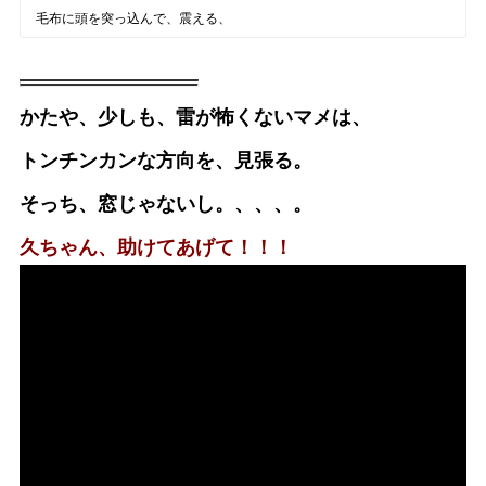
毛布に頭を突っ込んで、震える、
かたや、少しも、雷が怖くないマメは、
トンチンカンな方向を、見張る。
そっち、窓じゃないし。、、、。
久ちゃん、助けてあげて！！！