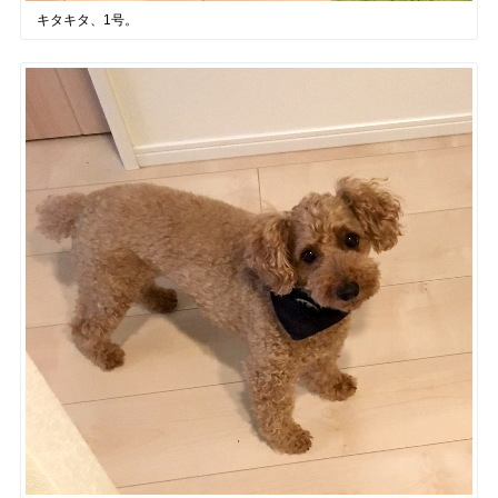
キタキタ、1号。