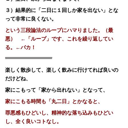
３）結果的に「二日に１回しか家を出ない」とな
って非常に良くない。
という三段論法のループにハマりました。（最
悪） ←「ループ」です、これを繰り返してい
る。←バカ！
楽しく散歩して、楽しく飲みに行けてれば良いの
だけどね、
家にこもって「家から出れない」となって、
家にこもる時間も「丸二日」とかなると、
罪悪感もひどいし、精神的な落ち込みもひどい
し、全く良いコトなし。