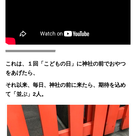
これは、１回「こどもの日」に神社の前でおやつ
をあげたら、
それ以来、毎日、神社の前に来たら、期待を込め
て「並ぶ」2人。