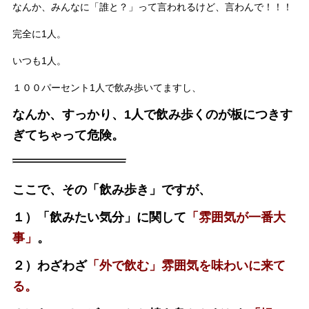
なんか、みんなに「誰と？」って言われるけど、言わんで！！！
完全に1人。
いつも1人。
１００パーセント1人で飲み歩いてますし、
なんか、すっかり、1人で飲み歩くのが板につきす
ぎてちゃって危険。
ここで、その「飲み歩き」ですが、
１）「飲みたい気分」に関して
「雰囲気が一番大
事」
。
２）わざわざ
「外で飲む」雰囲気を味わいに来て
る。