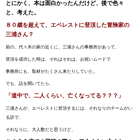
とにかく、本は面白かったんだけど、後で色々
と、考えた。
８０歳を超えて、エベレストに登頂した冒険家の
三浦さん？
前の、代々木の家の近くに、三浦さんの事務所があって、
登頂を成功した時は、それはそれは、お祝いムードで
事務所にも、取材がたくさん来たりしていた。
でも、話を聞いてたら、
「道中で、二人くらい、亡くなってる？？？」
三浦さんが、エベレストに登頂するには、それなりのチームがい
る訳で、
それなりに、大人数だと思うけど、