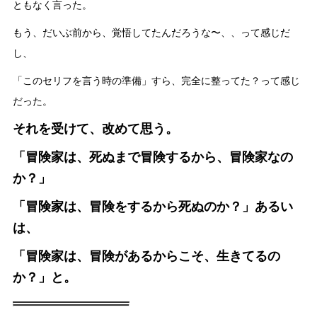
ともなく言った。
もう、だいぶ前から、覚悟してたんだろうな〜、、って感じだ
し、
「このセリフを言う時の準備」すら、完全に整ってた？って感じ
だった。
それを受けて、改めて思う。
「冒険家は、死ぬまで冒険するから、冒険家なの
か？」
「冒険家は、冒険をするから死ぬのか？」あるい
は、
「冒険家は、冒険があるからこそ、生きてるの
か？」と。