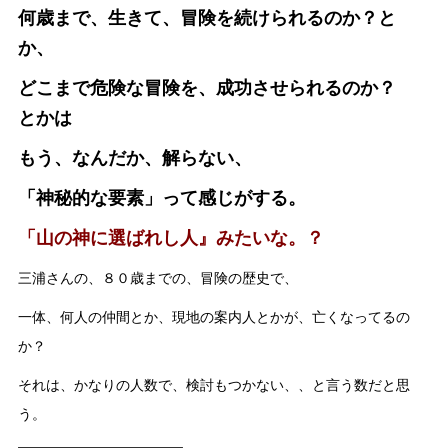
何歳まで、生きて、冒険を続けられるのか？と
か、
どこまで危険な冒険を、成功させられるのか？
とかは
もう、なんだか、解らない、
「神秘的な要素」って感じがする。
「山の神に選ばれし人』みたいな。？
三浦さんの、８０歳までの、冒険の歴史で、
一体、何人の仲間とか、現地の案内人とかが、亡くなってるの
か？
それは、かなりの人数で、検討もつかない、、と言う数だと思
う。