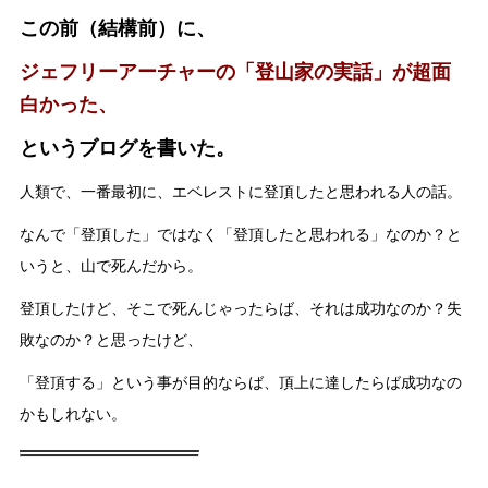
この前（結構前）に、
ジェフリーアーチャーの「登山家の実話」が超面
白かった、
というブログを書いた。
人類で、一番最初に、エベレストに登頂したと思われる人の話。
なんで「登頂した」ではなく「登頂したと思われる」なのか？と
いうと、山で死んだから。
登頂したけど、そこで死んじゃったらば、それは成功なのか？失
敗なのか？と思ったけど、
「登頂する」という事が目的ならば、頂上に達したらば成功なの
かもしれない。