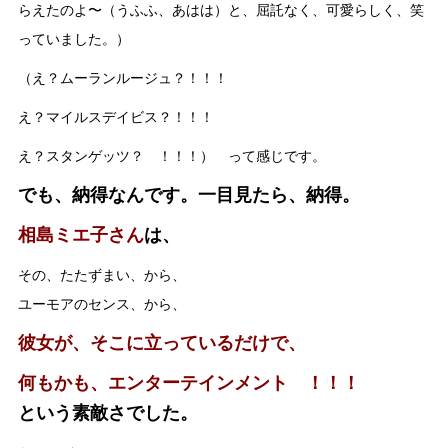
らえたのよ〜（うふふ、あはは）と、屈託なく、可愛らしく、笑
っていました。）
（え？ムーランルージュ？！！！
え？マイルスデイビス？！！！
え？スタンゲッツ？ ！！！） って感じです。
でも、納得なんです。一目見たら、納得。
相島ミエ子さん
は、
その、たたずまい、から、
ユーモアのセンス、から、
彼女が、そこに立っているだけで、
何もかも、エンターテインメント ！！！
という素敵さでした。