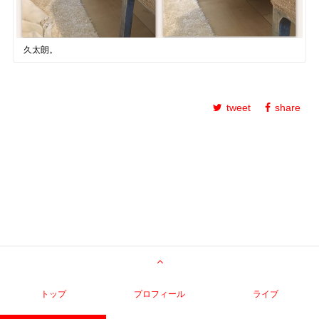
久太朗。
tweet
share
トップ
プロフィール
ライブ