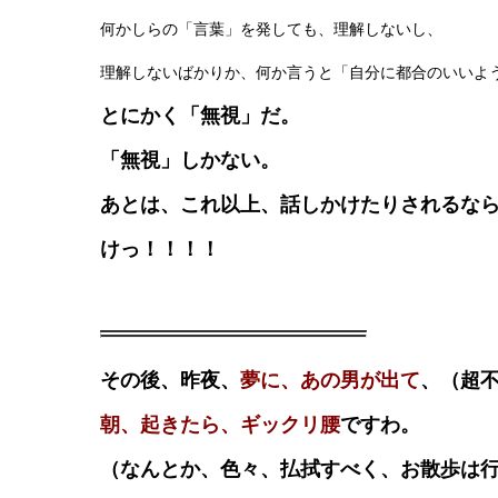
何かしらの「言葉」を発しても、理解しないし、
理解しないばかりか、何か言うと「自分に都合のいいよ
とにかく「無視」だ。
「無視」しかない。
あとは、これ以上、話しかけたりされるな
けっ！！！！
その後、昨夜、
夢に、あの男が出て
、（超
朝、起きたら、ギックリ腰
ですわ。
（なんとか、色々、払拭すべく、お散歩は