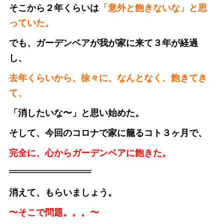
そこから２年くらいは
「意外と飽きないな」と思
っていた。
でも、ガーデンベアが我が家に来て３年が経過
し、
去年くらいから、徐々に、なんとなく、飽きてき
て、
「消したいな〜」と思い始めた。
そして、今回のコロナで家に籠るコト３ヶ月で、
完全に、心からガーデンベアに飽きた。
消えて、もらいましょう。
〜そこで問題。。。〜