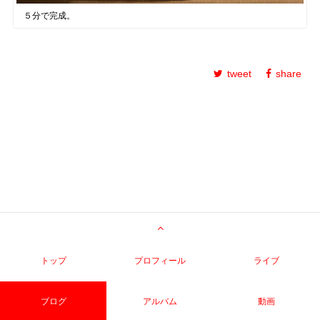
５分で完成。
tweet
share
トップ
プロフィール
ライブ
ブログ
アルバム
動画