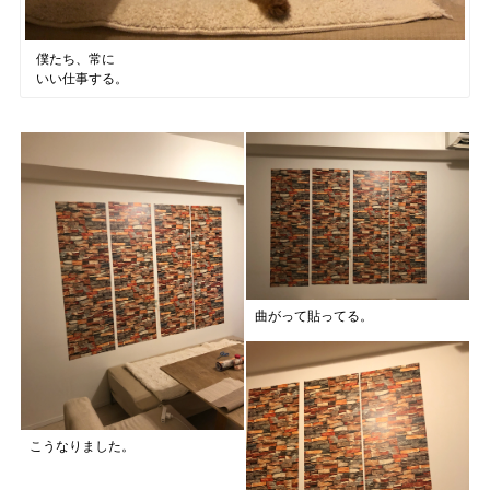
僕たち、常に
いい仕事する。
曲がって貼ってる。
こうなりました。