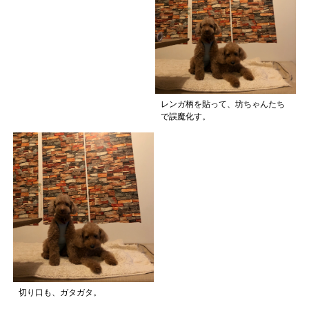
レンガ柄を貼って、坊ちゃんたち
で誤魔化す。
切り口も、ガタガタ。