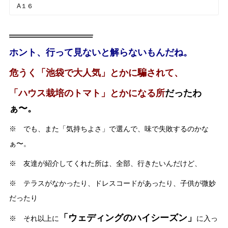
A１６
ホント、行って見ないと解らないもんだね。
危うく「池袋で大人気」とかに騙されて、
「ハウス栽培のトマト」とかになる所
だったわ
ぁ〜。
※ でも、また「気持ちよさ」で選んで、味で失敗するのかな
ぁ〜。
※ 友達が紹介してくれた所は、全部、行きたいんだけど、
※ テラスがなかったり、ドレスコードがあったり、子供が微妙
だったり
「ウェディングのハイシーズン」
※ それ以上に
に入っ