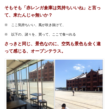
そもそも「赤レンガ倉庫は気持ちいいね」と言っ
て、来たんじゃ無いか？
※ ここ気持ちいい、風が吹き抜けて、
※ 以下の、諸々を、買って、ここで食べれる
さっきと同じ、景色なのに、空気も景色も全く違
って感じる、オープンテラス。