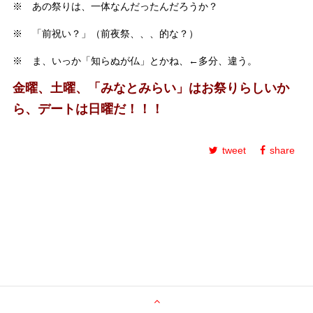
※ あの祭りは、一体なんだったんだろうか？
※ 「前祝い？」（前夜祭、、、的な？）
※ ま、いっか「知らぬが仏」とかね、←多分、違う。
金曜、土曜、「みなとみらい」はお祭りらしいか
ら、デートは日曜だ！！！
tweet
share