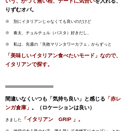
いう、かつて無い程、デートに気合い
を入れる、
りずむオバ。
※ 別にイタリアンじゃなくても良いのだけど
※ 奏太、チュルチュル（パスタ）好きだし、
※ 私は、先週の「失敗マリンタワーカフェ」からずっと
「美味しいイタリアン食べたいモード」なので、
イタリアンで探す。
間違いなくいつも「気持ち良い」と感じる
「赤レ
ンガ倉庫」
。（ロケーションは良い）
「イタリアン GRIP 」。
きました