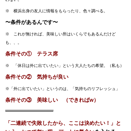
※ 横浜出身の友人に情報をもらったり、色々調べる。
〜条件があるんです〜
※ これが無ければ、美味しい所はいくらでもあるんだけど
も、、。
条件その① テラス席
※ 「休日は外に出ていたい」という大人たちの希望。（私も）
条件その② 気持ちが良い
※「外に出ていたい」というのは、「気持ちのリフレッシュ」
条件その③ 美味しい （できればw）
「二連続で失敗したから、ここは決めたい！」と