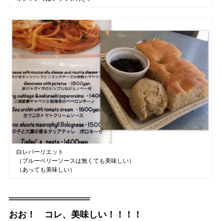
白レバーリエット
（ブルーベリーソースは無くても美味しい）
（あっても美味しい）
おお！ コレ、美味しい！！！！