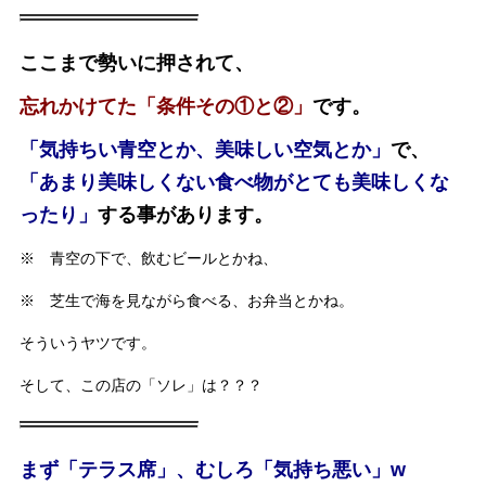
ここまで勢いに押されて、
忘れかけてた「条件その①と②」
です。
「気持ちい青空とか、美味しい空気とか」
で、
「あまり美味しくない食べ物がとても美味しくな
ったり」
する事があります。
※ 青空の下で、飲むビールとかね、
※ 芝生で海を見ながら食べる、お弁当とかね。
そういうヤツです。
そして、この店の「ソレ」は？？？
まず「テラス席」、むしろ「気持ち悪い」w