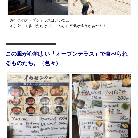
左）このオープンテラスはいいなぁ
右）外に１歩でただけで、こんなに空気が違うかぁ〜！！！
この風が心地よい「オープンテラス」で食べられ
るものたち。（色々）