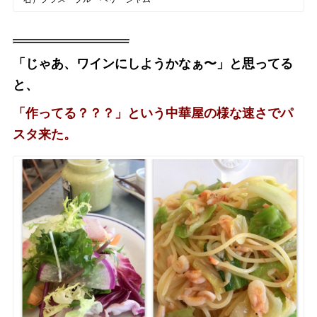
「じゃあ、ワインにしようかなぁ〜」と思ってる
と、
「作ってる？？？」という中華屋の様な速さでパ
スタ来た。