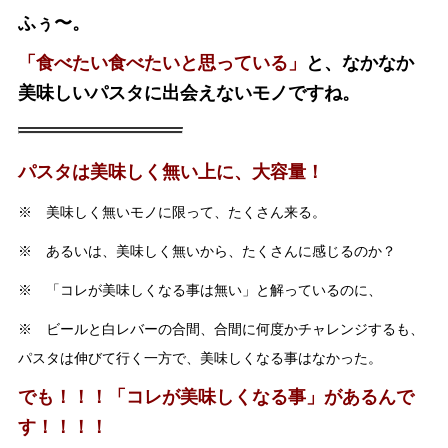
ふぅ〜。
「食べたい食べたいと思っている」
と、なかなか
美味しいパスタに出会えないモノですね。
パスタは美味しく無い上に、大容量！
※ 美味しく無いモノに限って、たくさん来る。
※ あるいは、美味しく無いから、たくさんに感じるのか？
※ 「コレが美味しくなる事は無い」と解っているのに、
※ ビールと白レバーの合間、合間に何度かチャレンジするも、
パスタは伸びて行く一方で、美味しくなる事はなかった。
でも！！！「コレが美味しくなる事」があるんで
す！！！！