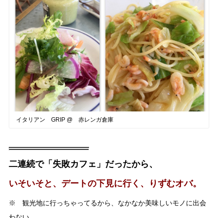
イタリアン GRIP @ 赤レンガ倉庫
二連続で「失敗カフェ」だったから、
いそいそと、デートの下見に行く、りずむオバ。
※ 観光地に行っちゃってるから、なかなか美味しいモノに出会
わない。