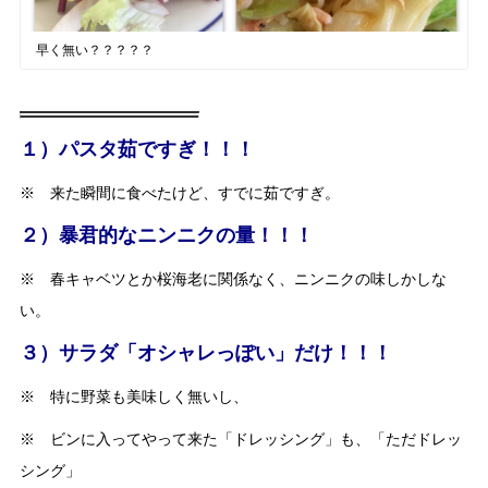
早く無い？？？？？
１）パスタ茹ですぎ！！！
※ 来た瞬間に食べたけど、すでに茹ですぎ。
２）暴君的なニンニクの量！！！
※ 春キャベツとか桜海老に関係なく、ニンニクの味しかしな
い。
３）サラダ「オシャレっぽい」だけ！！！
※ 特に野菜も美味しく無いし、
※ ビンに入ってやって来た「ドレッシング」も、「ただドレッ
シング」