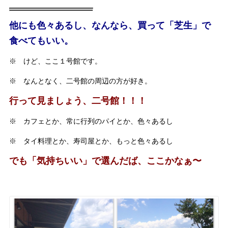
他にも色々あるし、なんなら、買って「芝生」で
食べてもいい。
※ けど、ここ１号館です。
※ なんとなく、二号館の周辺の方が好き。
行って見ましょう、二号館！！！
※ カフェとか、常に行列のパイとか、色々あるし
※ タイ料理とか、寿司屋とか、もっと色々あるし
でも「気持ちいい」で選んだば、ここかなぁ〜