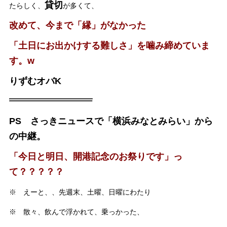
貸切
たらしく、
が多くて、
改めて、今まで「縁」がなかった
「土日にお出かけする難しさ」を噛み締めていま
す。w
りずむオバK
PS さっきニュースで「横浜みなとみらい」から
の中継。
「今日と明日、開港記念のお祭りです」っ
て？？？？？
※ えーと、、先週末、土曜、日曜にわたり
※ 散々、飲んで浮かれて、乗っかった、