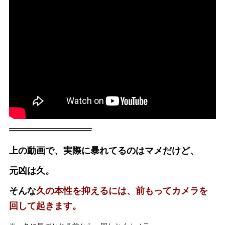
上の動画で、実際に暴れてるのはマメだけど、
元凶は久。
そんな
久の本性を抑えるには、前もってカメラを
回して起きます。