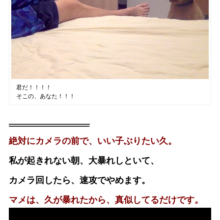
君だ！！！！
そこの、あなた！！！
絶対にカメラの前で、いい子ぶりたい久。
私が起きれない朝、大暴れしといて、
カメラ回したら、速攻でやめます。
マメは、久が暴れたから、真似してるだけです。