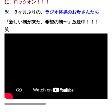
に、ロックオン！！！
※ ３ヶ月ぶりの、
ラジオ体操のお母さんたち
「新しい朝が来た、希望の朝〜」放送中！！！
笑