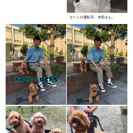
カートの運転手、本田さん。