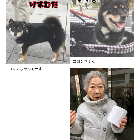
コロンちゃん
コロンちゃんでーす。