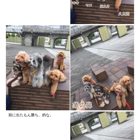
前に出たもん勝ち、的な。