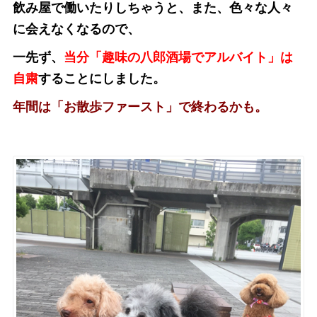
飲み屋で働いたりしちゃうと、また、色々な人々
に会えなくなるので、
一先ず、
当分「趣味の八郎酒場でアルバイト」は
自粛
することにしました。
年間は「お散歩ファースト」で終わるかも。