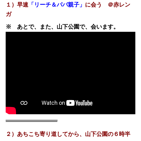
１）早速
「リーチ＆パパ親子」
に会う ＠赤レン
ガ
※ あとで、また、山下公園で、会います。
２）あちこち寄り道してから、山下公園の６時半