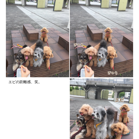
エピの距離感、笑。