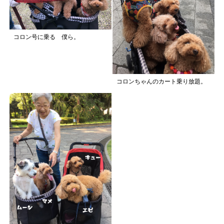
コロン号に乗る 僕ら。
コロンちゃんのカート乗り放題。