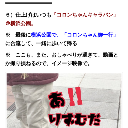
６）仕上げはいつも
「コロンちゃんキャラバン」
＠横浜公園。
※ 最後に
横浜公園で、「コロンちゃん御一行」
に合流して、一緒に歩いて帰る
※ ここも、また、おしゃべりが過ぎて、動画と
か撮り損ねるので、イメージ映像で。