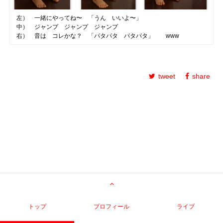
左） 一緒にやってね〜 「うん いいよ〜」
中） ジャンプ ジャンプ ジャンプ
右） 音は コレかな？ 「パタパタ パタパタ」 www
tweet
share
トップ
プロフィール
ライブ