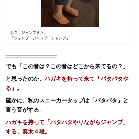
お？ ジャンプきた。
「ジャンプ ジャンプ ジャンプ」
でも「この音は？この音はどこから来てるの？」
と思ったのか、
ハガキを持って来て「パタパタや
る」。
確かに、私のスニーカータップは「パタパタ」と
言う音がする。
ハガキを持って「パタパタやりながらジャンプ」
する、奏太４段。