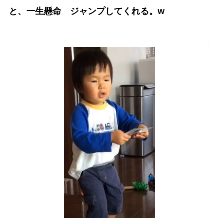
と、一生懸命 ジャンプしてくれる。w