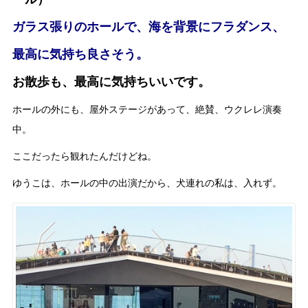
ガラス張りのホールで、海を背景にフラダンス、
最高に気持ち良さそう。
お散歩も、最高に気持ちいいです。
ホールの外にも、屋外ステージがあって、絶賛、ウクレレ演奏
中。
ここだったら観れたんだけどね。
ゆうこは、ホールの中の出演だから、犬連れの私は、入れず。