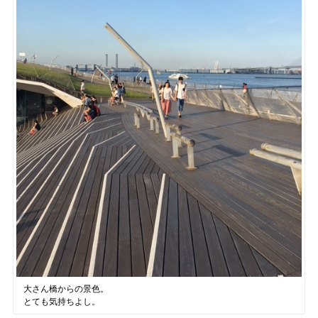
大さん橋からの景色。
とても気持ちよし。