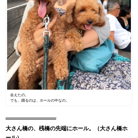
会えたの。
でも、踊るのは、ホールの中なの。
大さん橋の、桟橋の先端にホール。（大さん橋ホ
ール）