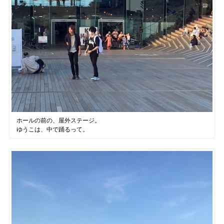
ホールの前の、屋外ステージ。
ゆうこは、中で踊るって。