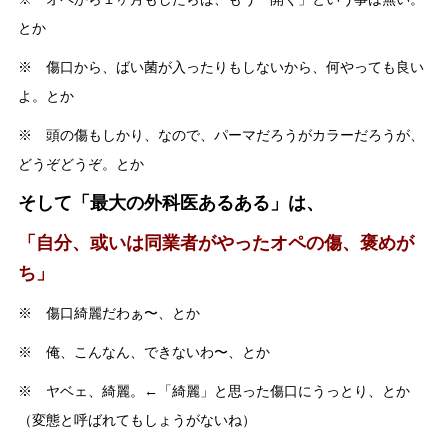
とか
※ 傷口から、ばい菌が入ったりもしないから、何やっても良い
よ。とか
※ 頭の傷もしかり、なので、パーマだろうがカラーだろうが、
どうぞどうぞ。とか
そして「最大の外科医あるある」は、
「自分、或いは同業者がやったオペの傷、褒めが
ち」
※ 傷口綺麗だわぁ〜、とか
※ 俺、こんなん、できないわ〜、とか
※ ヤベェ、綺麗。←「綺麗」と思った傷口にうっとり、とか
（変態と呼ばれてもしょうがないね）