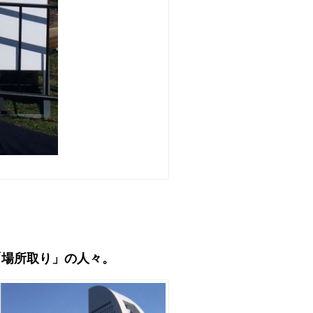
「場所取り」の人々。