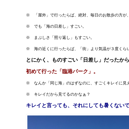
※ 「屋外」で行ったらば、絶対、毎日のお散歩の方が
※ でも「海の日差し」すごい。
※ まぶしさ「照り返し」もすごい。
※ 海の近くに行ったらば、「街」より気温が３度くら
とにかく、ものすごい「日差し」だったか
初めて行った「臨港パーク」。
※ なんか「同じ海」のはずなのに、すごくキレイに見
※ キレイだから見てるのかなぁ？
キレイと言っても、それにしても暑くない