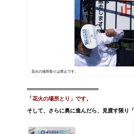
花火の場所取りは禁止です。
「花火の場所とり」です。
そして、さらに奥に進んだら、見渡す限り