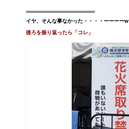
イヤ、そんな事なかった・・・・ーーーーw
後ろを振り返ったら「コレ」