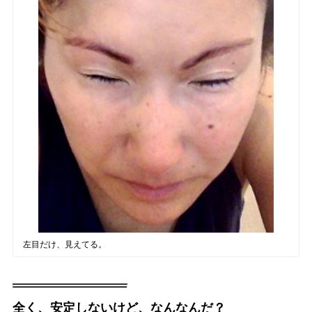
左目だけ、見えてる。
全く、安定しないけど、なんなんだ？