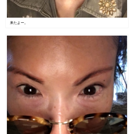
来たよー。