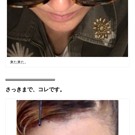
来た来た。
さっきまで、コレです。