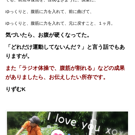
ゆっくりと、腹筋に力を入れて、前に曲げて、
ゆっくりと、腹筋に力を入れて、元に戻すこと、１ヶ月。
気づいたら、お腹が硬くなってた。
「どれだけ運動してないんだ？」と言う話でもあ
りますが。
また「ラジオ体操で、腹筋が割れる」などの成果
がありましたら、お伝えしたい所存です。
りずむK