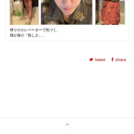
帰りのエレベーターで気づく、
我が身の「怪しさ」。
tweet
share