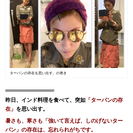
ターバンの存在を思い出す。の巻き
昨日、インド料理を食べて、突如
「ターバンの存
在」
を思い出す。
暑さも、寒さも「強いて言えば、しのげないター
バン」の存在は、忘れられがちです。