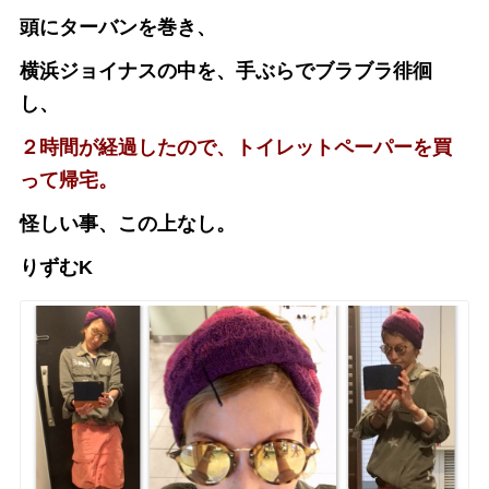
頭にターバンを巻き、
横浜ジョイナスの中を、手ぶらでブラブラ徘徊
し、
２時間が経過したので、トイレットペーパーを買
って帰宅。
怪しい事、この上なし。
りずむK