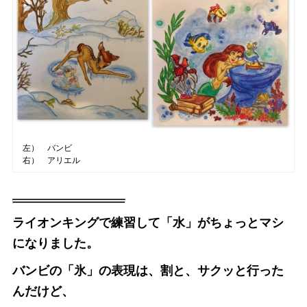
左） バンビ
右） アリエル
ライオンキングで練習して「水」がちょっとマシ
になりました。
バンビの「氷」の表現は、割と、サクッと行った
んだけど、