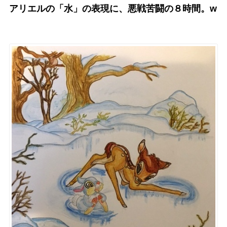
アリエルの「水」の表現に、悪戦苦闘の８時間。w