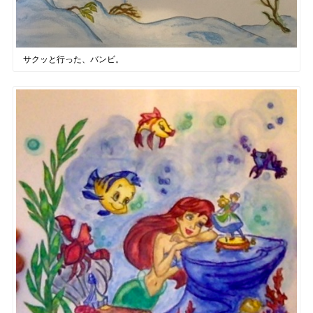
サクッと行った、バンビ。