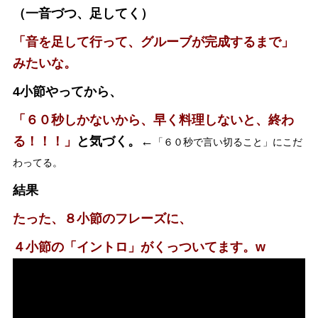
（一音づつ、足してく）
「音を足して行って、グルーブが完成するまで」
みたいな。
4小節やってから、
「６０秒しかないから、早く料理しないと、終わ
る！！！」
と気づく。←
「６０秒で言い切ること」にこだ
わってる。
結果
たった、８小節のフレーズに、
４小節の「イントロ」がくっついてます。w