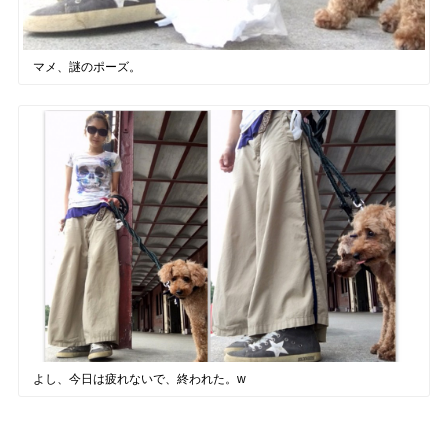
マメ、謎のポーズ。
よし、今日は疲れないで、終われた。w