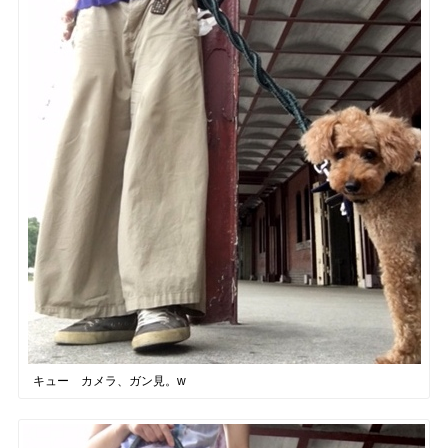
キュー カメラ、ガン見。w