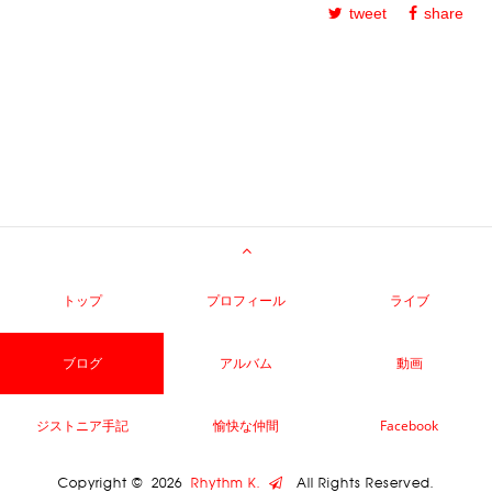
tweet
share
トップ
プロフィール
ライブ
ブログ
アルバム
動画
ジストニア手記
愉快な仲間
Facebook
Copyright ©
2026
Rhythm K.
All Rights Reserved.