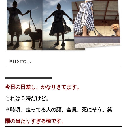
朝日を背に、、
今日の日差し、かなりきてます。
これは５時だけど。
６時頃、走ってる人の顔、全員、死にそう。笑
陽の当たりすぎる橋です。