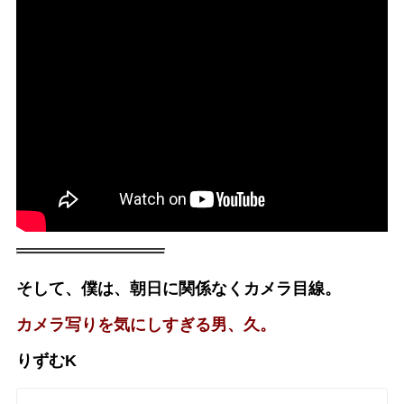
そして、僕は、朝日に関係なくカメラ目線。
カメラ写りを気にしすぎる男、久。
りずむK