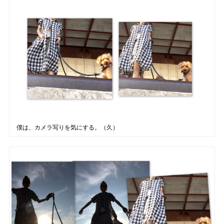
僕は、カメラ写りを気にする。（久）