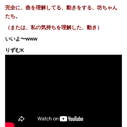
完全に、曲を理解してる、動きをする、坊ちゃん
たち。
（または、私の気持ちを理解した、動き）
いいよ〜www
りずむK