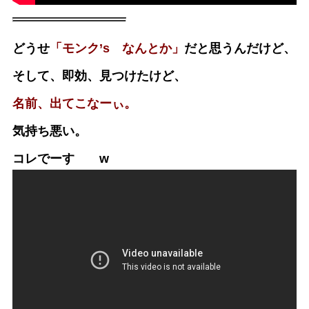
どうせ
「モンク’s なんとか」
だと思うんだけど、
そして、即効、見つけたけど、
名前、出てこなーぃ。
気持ち悪い。
コレでーす w