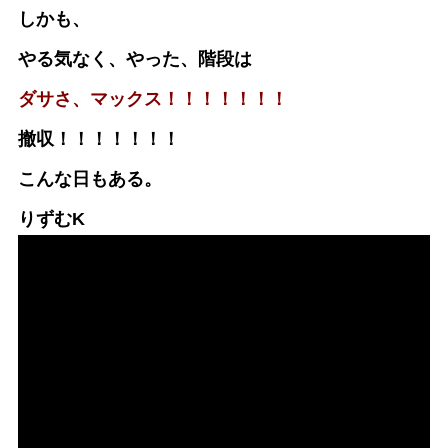
しかも、
やる気なく、やった、階段は
ダサさ、マックス！！！！！！！
撤収！！！！！！！
こんな日もある。
りずむK