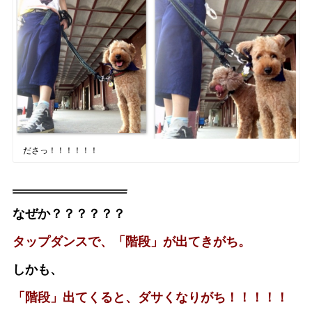
ださっ！！！！！！
なぜか？？？？？？
タップダンスで、「階段」が出てきがち。
しかも、
「階段」出てくると、ダサくなりがち！！！！！