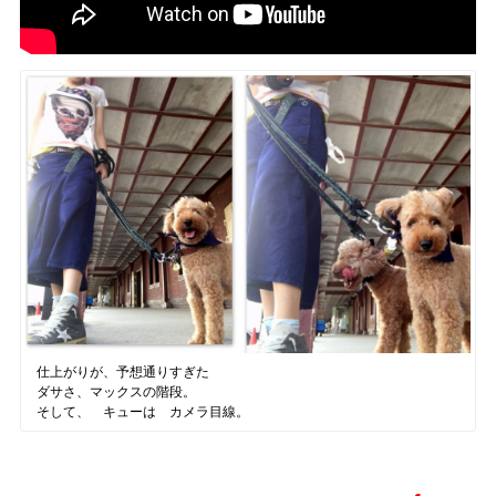
仕上がりが、予想通りすぎた
ダサさ、マックスの階段。
そして、 キューは カメラ目線。