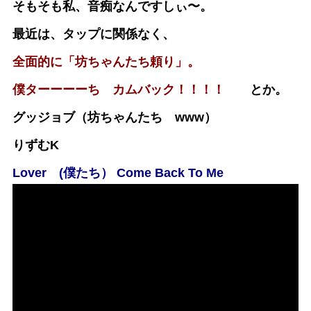
そもそも私、音痴なんですしぃ〜。
最近は、タップに関係なく、
全面的に「坊ちゃんたち頼り」。
僕ターーーーち カムバック！！！！
とか。
グッジョブ（坊ちゃんたち www）
りずむK
Lover (僕たち） Come Back To Me