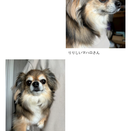
りりしいマハロさん