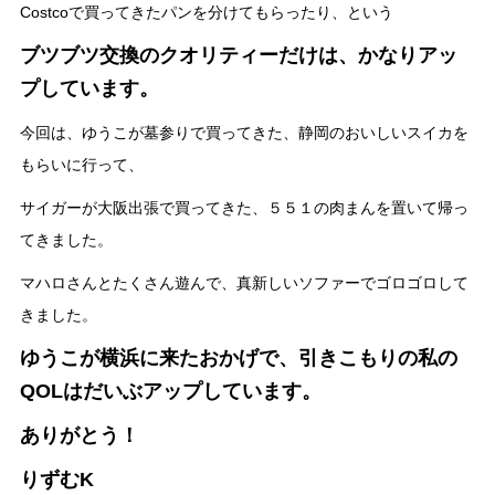
Costcoで買ってきたパンを分けてもらったり、という
ブツブツ交換のクオリティーだけは、かなりアッ
プしています。
今回は、ゆうこが墓参りで買ってきた、静岡のおいしいスイカを
もらいに行って、
サイガーが大阪出張で買ってきた、５５１の肉まんを置いて帰っ
てきました。
マハロさんとたくさん遊んで、真新しいソファーでゴロゴロして
きました。
ゆうこが横浜に来たおかげで、引きこもりの私の
QOLはだいぶアップしています。
ありがとう！
りずむK