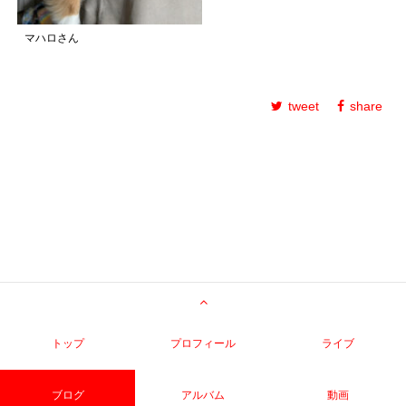
マハロさん
tweet
share
トップ
プロフィール
ライブ
ブログ
アルバム
動画