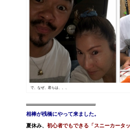
で、なぜ、君らは、、、
相棒が桟橋にやって来ました。
夏休み、
初心者でもできる「スニーカータッ