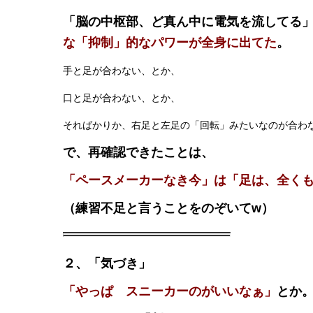
「脳の中枢部、ど真ん中に電気を流してる
な「抑制」的なパワーが全身に出てた
。
手と足が合わない、とか、
口と足が合わない、とか、
そればかりか、右足と左足の「回転」みたいなのが合わ
で、再確認できたことは、
「ペースメーカーなき今」は「足は、全く
（練習不足と言うことをのぞいてw）
２、「気づき」
「やっぱ スニーカーのがいいなぁ」
とか