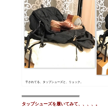
干されてる、タップシューズと、リュック。
タップシューズを履いてみて、、、、。