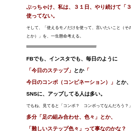
ぶっちゃけ、私は、３１日、やり続けて「
使ってない。
そして、「使えるモノだけを使って、言いたいこと（そ
とか）」を、一生懸命考える。
FBでも、インスタでも、毎日のように
「今日のステップ」
とか
「
今日のコンボ（コンビネーション）」
とか
SNSに、アップしてる人は多い。
でもね、見てると「コンボ？ コンボってなんだろう？
多分「足の組み合わせ、色々」とか、
「難しいステップ色々」って事なのかな？