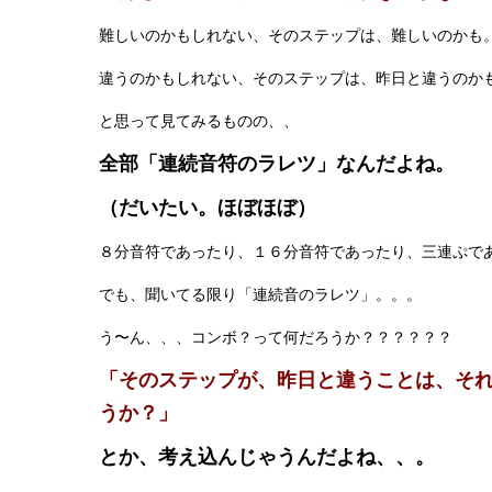
難しいのかもしれない、そのステップは、難しいのかも
違うのかもしれない、そのステップは、昨日と違うのか
と思って見てみるものの、、
全部「連続音符のラレツ」なんだよね。
（だいたい。ほぼほぼ）
８分音符であったり、１６分音符であったり、三連ぷで
でも、聞いてる限り「連続音のラレツ」。。。
う〜ん、、、コンボ？って何だろうか？？？？？？
「そのステップが、昨日と違うことは、そ
うか？」
とか、考え込んじゃうんだよね、、。