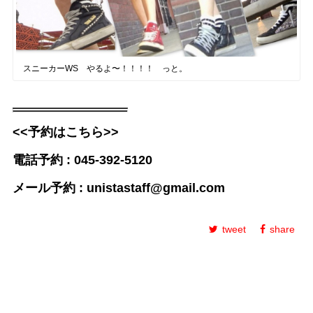
スニーカーWS やるよ〜！！！！ っと。
<<予約はこちら>>
電話予約 : 045-392-5120
メール予約 : unistastaff@gmail.com
tweet
share