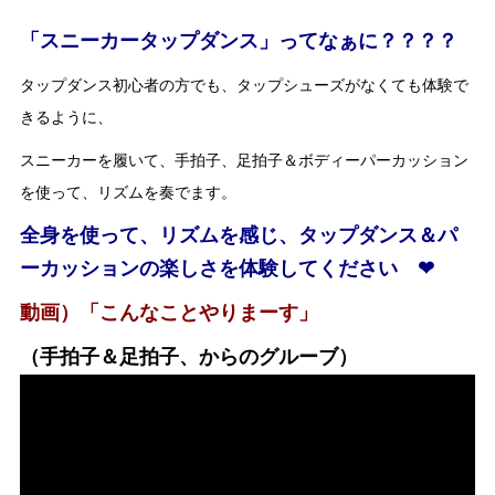
「スニーカータップダンス」ってなぁに？？？？
タップダンス初心者の方でも、タップシューズがなくても体験で
きるように、
スニーカーを履いて、手拍子、足拍子＆ボディーパーカッション
を使って、リズムを奏でます。
全身を使って、リズムを感じ、タップダンス＆パ
ーカッションの楽しさを体験してください ❤︎
動画）「こんなことやりまーす」
（手拍子＆足拍子、からのグルーブ）