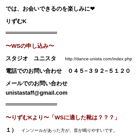
では、お会いできるのを楽しみに❤︎
りずむK
〜WSの申し込み〜
スタジオ ユニスタ
http://dance-unista.com/index.php
電話でのお問い合わせ ０４５−３９２−５１２０
メールでのお問い合わせ
unistastaff@gmail.com
〜りずむKより〜「WSに適した靴は？？？」
１）
インソールがあった方が、音が鳴りやすいです。