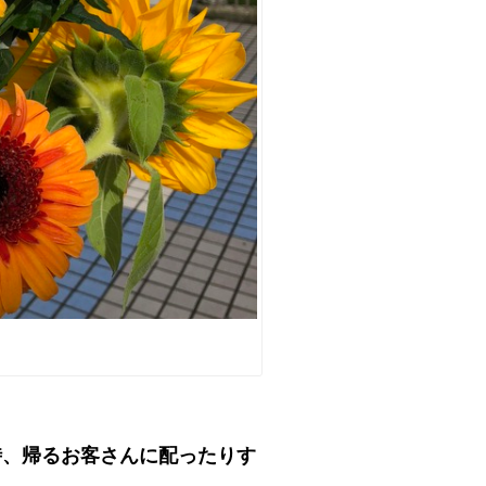
時、帰るお客さんに配ったりす