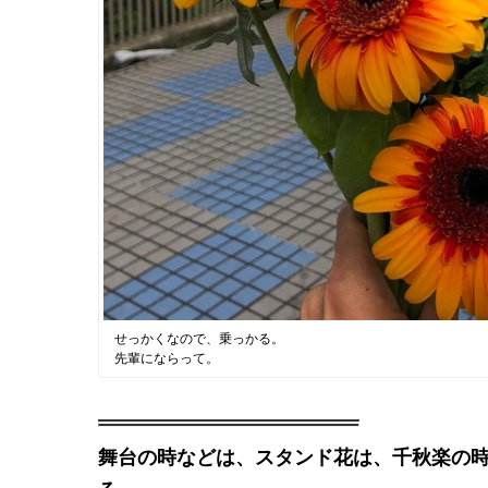
せっかくなので、乗っかる。
先輩にならって。
舞台の時などは、スタンド花は、千秋楽の