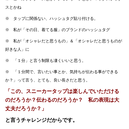
スとかね
※ タップに関係ない、ハッシュタグ貼り付ける。
※ 私が「その日、着てる服」のブランドのハッシュタグ
※ 私が「オシャレだと思うもの」＆「オシャレだと思うものが
好きな人」に
※ 「１分」と言う制限も凄くいいと思う。
※ 「１分間で、言いたい事とか、気持ちが伝わる事ができる
か？」って言う、とても、良い長さだと思う。
「この、スニーカータップは楽しんでいただける
のだろうか？伝わるのだろうか？ 私の表現は大
丈夫だろうか？」
と言うチャレンジだからです。