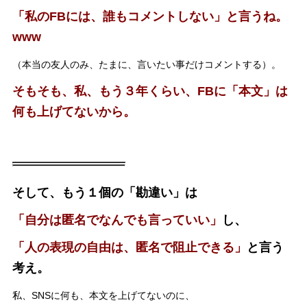
「私のFBには、誰もコメントしない」と言うね。
www
（本当の友人のみ、たまに、言いたい事だけコメントする）。
そもそも、私、もう３年くらい、FBに「本文」は
何も上げてないから。
そして、もう１個の「勘違い」は
「自分は匿名でなんでも言っていい」
し、
「人の表現の自由は、匿名で阻止できる」
と言う
考え。
私、SNSに何も、本文を上げてないのに、