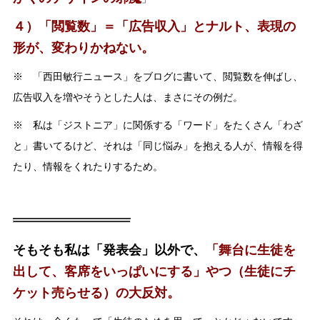
４）「閲覧数」＝「広告収入」とナルト、表現の
形が、変わりかねない。
※ 「西田敏行ニュース」をブログに書いて、閲覧数を伸ばし、
広告収入を増やそうとした人は、まさにその例だ。
※ 私は「ジストニア」に関係する「ワード」をたくさん「わざ
と」書いてるけど、それは「同じ悩み」を抱える人が、情報を得
たり、情報をくれたりするため。
そもそも私は「発表会」以外で、
「舞台に生徒を
出して、客席をいっぱいにする」やつ（生徒にチ
ケット売らせる）の大反対。