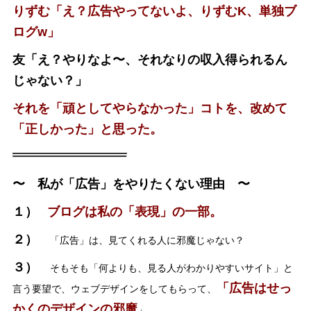
りずむ「え？広告やってないよ、りずむK、単独ブ
ログw」
友「え？やりなよ〜、それなりの収入得られるん
じゃない？」
それを「頑としてやらなかった」コトを、改めて
「正しかった」と思った。
〜 私が「広告」をやりたくない理由 〜
１）
ブログは私の「表現」の一部。
２）
「広告」は、見てくれる人に邪魔じゃない？
３）
そもそも「何よりも、見る人がわかりやすいサイト」と
「広告はせっ
言う要望で、ウェブデザインをしてもらって、
かくのデザインの邪魔
」