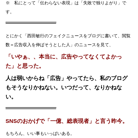
※ 私にとって「伝わらない表現」は「失敗で独りよがり」で
す。
とにかく「西田敏行のフェイクニュースをブログに書いて、閲覧
数＝広告収入を伸ばそうとした人」のニュースを見て、
「いやぁ、、本当に、広告やってなくてよかっ
た」と思った。
人は弱いからね「広告」やってたら、私のブログ
もそうなりかねない。いつだって、なりかねな
い。
SNSのおかげで「一億、総表現者」と言う昨今。
もちろん、いい事もいっぱいある。