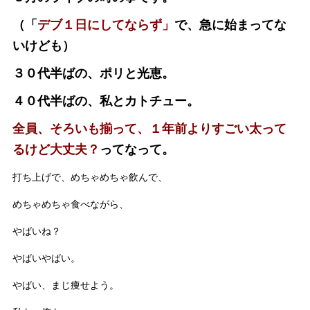
（「
デブ１日にしてならず」
で、急に始まってな
いけども）
３０代半ばの、ポリと光恵。
４０代半ばの、私とカトチュー。
全員、そろいも揃って、１年前よりすごい太って
るけど大丈夫？
ってなって。
打ち上げで、めちゃめちゃ飲んで、
めちゃめちゃ食べながら、
やばいね？
やばいやばい。
やばい、まじ痩せよう。