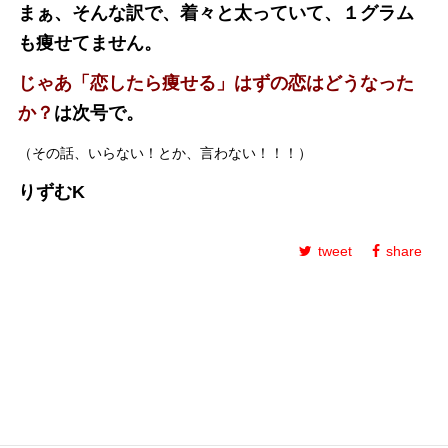
まぁ、そんな訳で、着々と太っていて、１グラム
も痩せてません。
じゃあ「恋したら痩せる」はずの恋はどうなった
か？
は次号で。
（その話、いらない！とか、言わない！！！）
りずむK
tweet
share