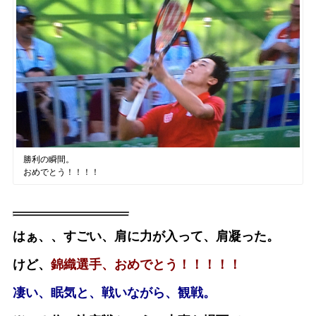
勝利の瞬間。
おめでとう！！！！
はぁ、、すごい、肩に力が入って、肩凝った。
けど、
錦織選手、おめでとう！！！！！
凄い、眠気と、戦いながら、観戦。