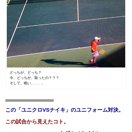
どっちが、どっち？
今、どっちが、取ったの？？？
そして、眠い、、、。
この「ユニクロVSナイキ」のユニフォーム対決。
この試合から見えたコト。