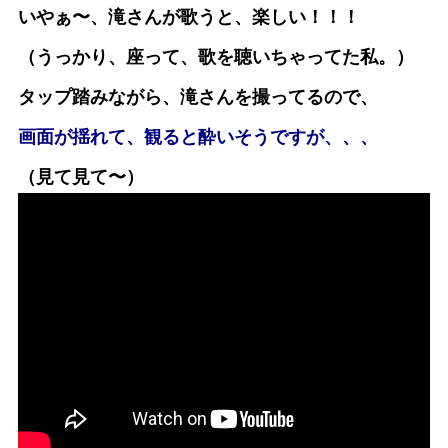
いやぁ〜、滝さんが歌うと、楽しい！！！
（うっかり、座って、歌を聴いちゃってた私。）
タップ踏みながら、滝さんを撮ってるので、
画面が揺れて、観ると酔いそうですが、、、
（見て見て〜）