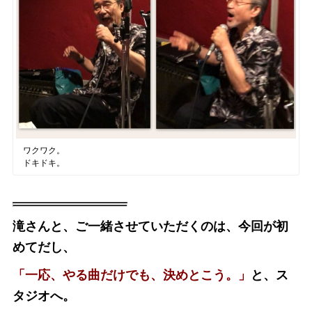
ワクワク。
ドキドキ。
滝さんと、ご一緒させていただくのは、今回が初
めてだし、
「一応、やる曲だけでも、決めとこう。」
と、ス
タジオへ。