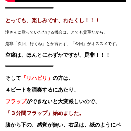
とっても、楽しみです、わたくし！！！
滝さんに歌っていただける機会は、とても貴重だから、
是非「次回、行くね」とか言わず、「今回」がオススメです。
空席は、ほんとにわずかですが、是非！！！
そして
「リハビリ」
の方は、
４ビートを演奏するにあたり、
フラップ
ができないと大変厳しいので、
「３分間フラップ」始めました。
膝から下の、感覚が無い、右足は、紙のようにペ