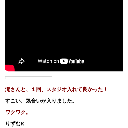
滝さんと、１回、スタジオ入れて良かった！
すごい、気合いが入りました。
ワクワク。
りずむK